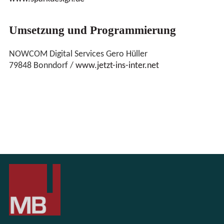
Umsetzung und Programmierung
NOWCOM Digital Services Gero Hüller
79848 Bonndorf /
www.jetzt-ins-inter.net