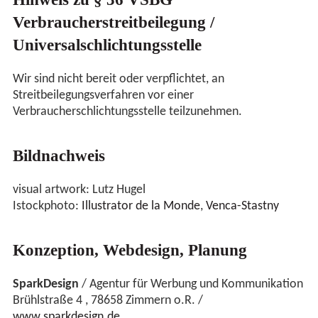
Verbraucherstreitbeilegung /
Universalschlichtungsstelle
Wir sind nicht bereit oder verpflichtet, an
Streitbeilegungsverfahren vor einer
Verbraucherschlichtungsstelle teilzunehmen.
Bildnachweis
visual artwork: Lutz Hugel
Istockphoto:
Illustrator de la Monde
,
Venca-Stastny
Konzeption, Webdesign, Planung
SparkDesign
/ Agentur für Werbung und Kommunikation
Brühlstraße 4 , 78658 Zimmern o.R. /
www.sparkdesign.de